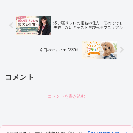
めました。
添い寝リフレの指名の仕方｜初めてでも
失敗しないキャスト選び完全マニュアル
今日のマティエ 5/22fri.
コメント
コメントを書き込む